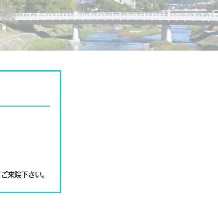
てご来院下さい。