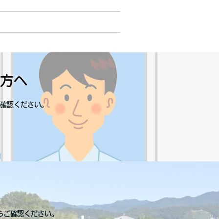
方へ
確認ください。
らご確認ください。