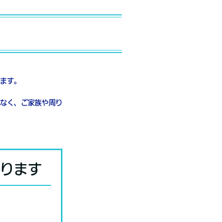
ます。
なく、ご家族や周り
ります