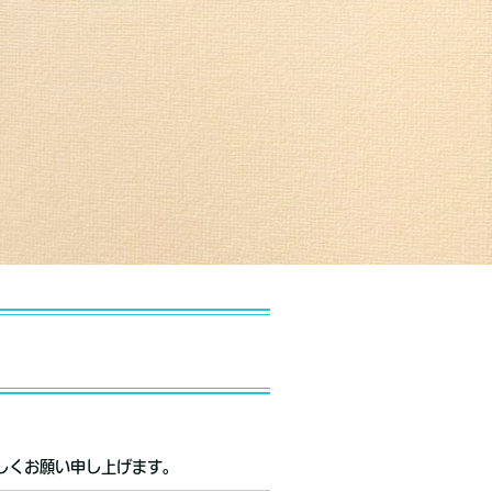
宜しくお願い申し上げます。