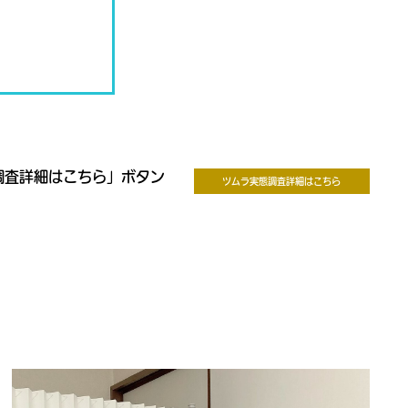
調査詳細はこちら」ボタン
ツムラ実態調査詳細はこちら