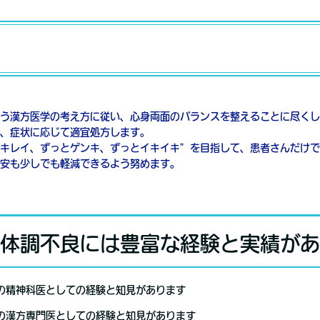
う漢方医学の考え方に従い、心身両面のバランスを整えることに尽くし
、症状に応じて適宜処方します。
キレイ、ずっとゲンキ、ずっとイキイキ”を目指して、患者さんだけで
安も少しでも軽減できるよう努めます。
体調不良には豊富な経験と実績があ
上の精神科医としての経験と知見があります
上の漢方専門医としての経験と知見があります