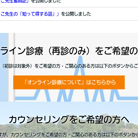
ーこ先生奮闘記」
を公開しました
ーこ先生の「知って得する話」」
を公開しました
ライン診療（再診のみ）をご希望の
（初診は対象外）をご希望の方・ご関心のある方は以下のボタンからご
「オンライン診療について」はこちらから
カウンセリングをご希望の方へ
すが、カウンセリングをご希望の方・ご関心のある方は以下のボタンか