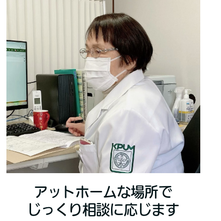
アットホームな場所で
じっくり相談に応じます