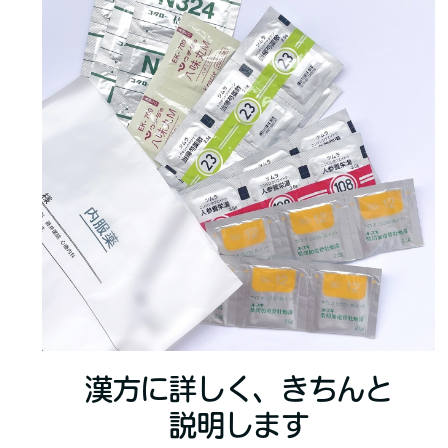
漢方に詳しく、きちんと
説明します