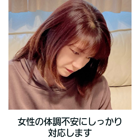
女性の体調不安にしっかり
対応します