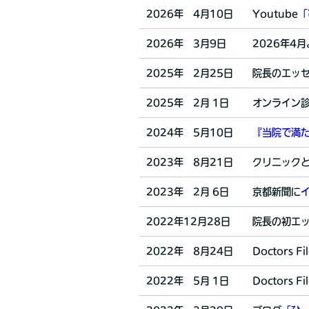
2026年 4月10日
Youtube
「
2026年 3月9日
2026年4
2025年 2月25日
院長のエッ
2025年 2月 1日
オンライン
2024年 5月10日
『当院で満
2023年 8月21日
クリニック
2023年 2月 6日
京都新聞に
2022年12月28日
院長の初エ
2022年 8月24日
Doctors Fi
2022年 5月 1日
Doctors Fi