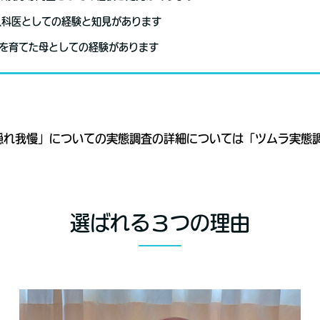
人科医としての経験と知見があります
供を育てた母としての経験があります
隠れ我慢」についての実態調査の詳細については「ツムラ実態
選ばれる３つの理由